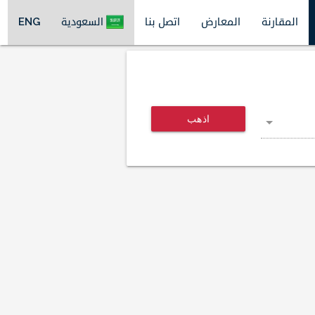
المقارنة
المعارض
اتصل بنا
السعودية
ENG
اذهب