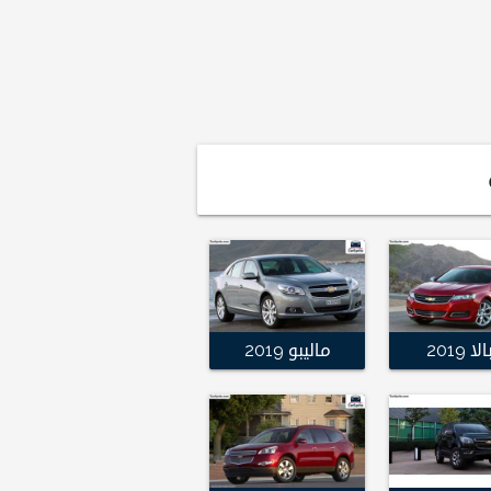
ا 2019
ماليبو 2019