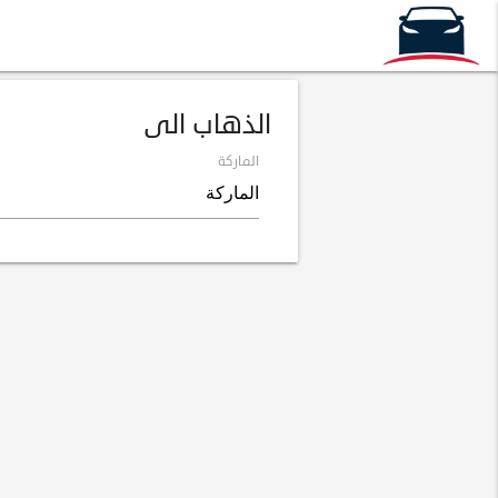
الذهاب الى
الماركة