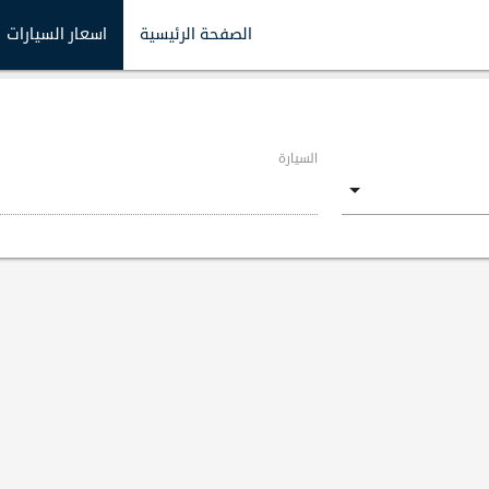
الصفحة الرئيسية
اسعار السيارات
السيارة