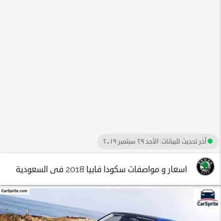
آخر تحديث للبيانات:
الأحد ٢٩ سبتمبر ٢٠١٩
اسعار و مواصفات سكودا فابيا 2018 فى السعودية