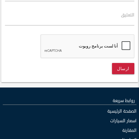
التعليق
ارسال
روابط سريعة
الصفحة الرئيسية
اسعار السيارات
المقارنة