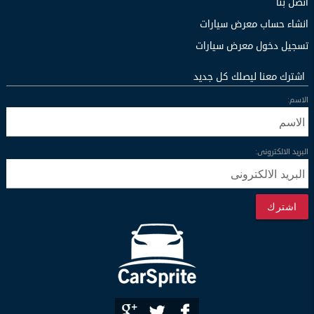
اتصل بنا
انشاء حساب معرض سيارات
تسجيل دخول معرض سيارات
اشترك معنا ليصلك كل جديد
الاسم:
البريد الالكترونى:
اشترك