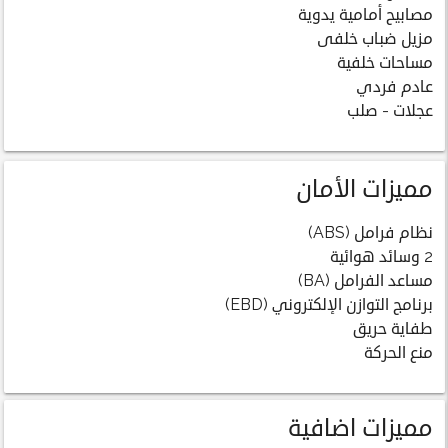
مصابيح أمامية يدوية
مزيل ضباب خلفى
مساحات خلفية
عادم فردي
عجلات - صلب
مميزات الأمان
نظام فرامل (ABS)
2 وسائد هوائية
مساعد الفرامل (BA)
برنامج التوازن الإلكتروني (EBD)
طفاية حريق
منع الحركة
مميزات اضافية