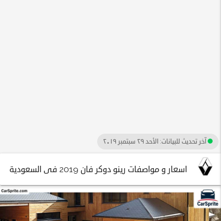
آخر تحديث للبيانات:
الأحد ٢٩ سبتمبر ٢٠١٩
اسعار و مواصفات رينو دوكر فان 2019 فى السعودية