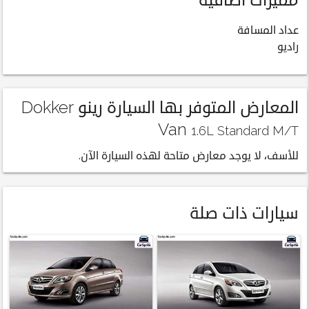
عداد المسافة
راديو
المعارض المتوفر بها السيارة رينو Dokker
Van
1.6L Standard M/T
للأسف، لا يوجد معارض متاحة لهذه السيارة الآن.
سيارات ذات صلة