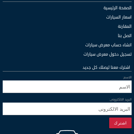
الصفحة الرئيسية
اسعار السيارات
المقارنة
اتصل بنا
انشاء حساب معرض سيارات
تسجيل دخول معرض سيارات
اشترك معنا ليصلك كل جديد
الاسم:
البريد الالكترونى:
اشترك