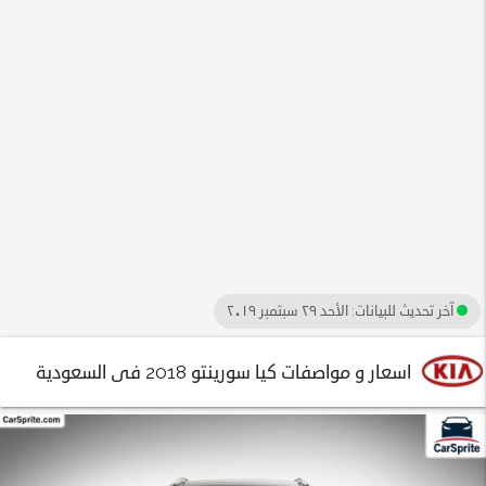
آخر تحديث للبيانات:
الأحد ٢٩ سبتمبر ٢٠١٩
اسعار و مواصفات كيا سورينتو 2018 فى السعودية