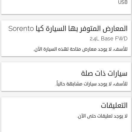
USB
المعارض المتوفر بها السيارة كيا Sorento
2.4L Base FWD
للأسف، لا يوجد معارض متاحة لهذه السيارة الآن.
سيارات ذات صلة
للأسف، لا يوجد سيارات مشابهة حالياً.
التعليقات
لا يوجد تعليقات حتى الآن.