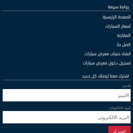
روابط سريعة
الصفحة الرئيسية
اسعار السيارات
المقارنة
اتصل بنا
انشاء حساب معرض سيارات
تسجيل دخول معرض سيارات
اشترك معنا ليصلك كل جديد
الاسم:
البريد الالكترونى:
اشترك