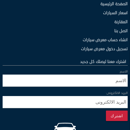
الصفحة الرئيسية
اسعار السيارات
المقارنة
اتصل بنا
انشاء حساب معرض سيارات
تسجيل دخول معرض سيارات
اشترك معنا ليصلك كل جديد
الاسم:
البريد الالكترونى:
اشترك