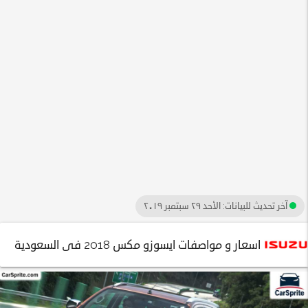
آخر تحديث للبيانات:
الأحد ٢٩ سبتمبر ٢٠١٩
اسعار و مواصفات ايسوزو مكس 2018 فى السعودية