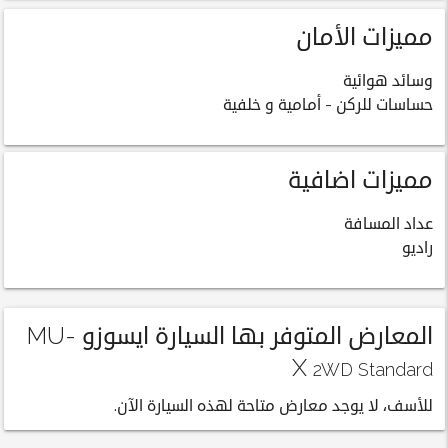
مميزات الأمان
وسائد هوائية
حساسات للركن - أمامية و خلفية
مميزات اضافية
عداد المسافة
راديو
المعارض المتوفر بها السيارة ايسوزو MU-
X
2WD Standard
للأسف، لا يوجد معارض متاحة لهذه السيارة الآن.