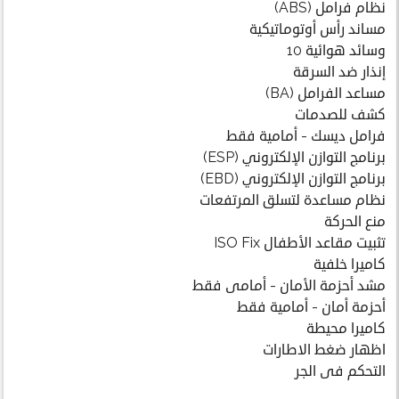
نظام فرامل (ABS)
مساند رأس أوتوماتيكية
وسائد هوائية 10
إنذار ضد السرقة
مساعد الفرامل (BA)
كشف للصدمات
فرامل ديسك - أمامية فقط
برنامج التوازن الإلكتروني (ESP)
برنامج التوازن الإلكتروني (EBD)
نظام مساعدة لتسلق المرتفعات
منع الحركة
تثبيت مقاعد الأطفال ISO Fix
كاميرا خلفية
مشد أحزمة الأمان - أمامى فقط
أحزمة أمان - أمامية فقط
كاميرا محيطة
اظهار ضغط الاطارات
التحكم فى الجر