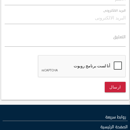
البريد الالكترونى
التعليق
ارسال
روابط سريعة
الصفحة الرئيسية