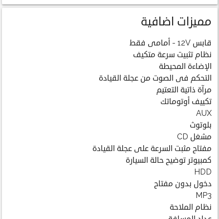
مميزات اضافية
قابس 12V - أمامى فقط
نظام تثبيت سرعة متكيف
الإضاءة المحيطة
التحكم فى الصوت من عجلة القيادة
مرآة ذاتية التعتيم
تكييف أوتوماتك
AUX
بلوتوث
مشغل CD
مفتاح مثبت السرعة على عجلة القيادة
كمبيوتر توضيح حالة السيارة
HDD
دخول بدون مفتاح
MP3
نظام الملاحة