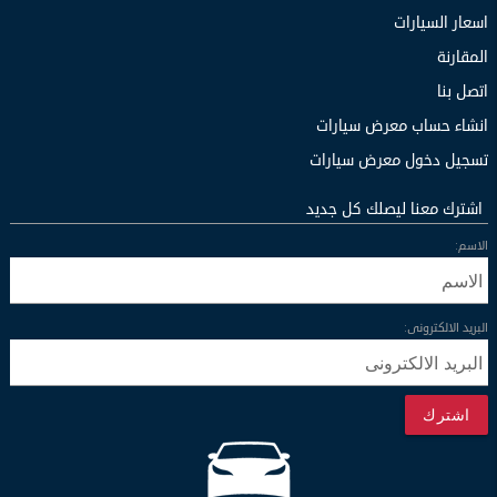
اسعار السيارات
المقارنة
اتصل بنا
انشاء حساب معرض سيارات
تسجيل دخول معرض سيارات
اشترك معنا ليصلك كل جديد
الاسم:
البريد الالكترونى:
اشترك