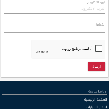
البريد الالكترونى
التعليق
ارسال
روابط سريعة
الصفحة الرئيسية
اسعار السيارات