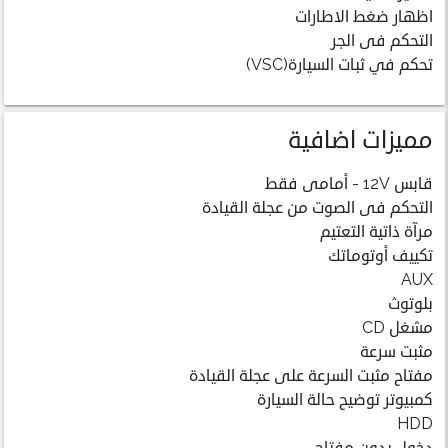
اظهار ضغط الاطارات
التحكم فى الجر
تحكم في ثبات السيارة(VSC)
مميزات اضافية
قابس 12V - أمامى فقط
التحكم فى الصوت من عجلة القيادة
مرآة ذاتية التعتيم
تكييف أوتوماتك
AUX
بلوتوث
مشغل CD
مثبت سرعة
مفتاح مثبت السرعة على عجلة القيادة
كمبيوتر توضيح حالة السيارة
HDD