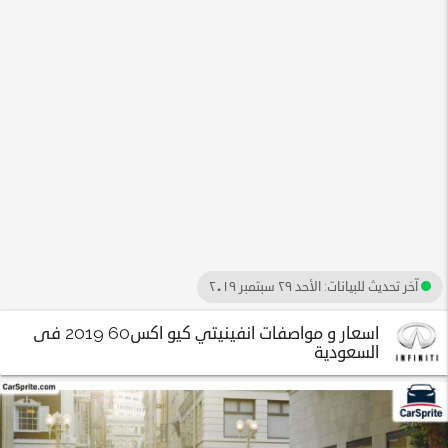
آخر تحديث للبيانات:
الأحد ٢٩ سبتمبر ٢٠١٩
اسعار و مواصفات انفينيتي كيو اكس60 2019 فى
السعودية