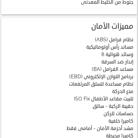
جنوط من الخليط المعدنى
مميزات الأمان
نظام فرامل (ABS)
مساند رأس أوتوماتيكية
وسائد هوائية 8
إنذار ضد السرقة
مساعد الفرامل (BA)
برنامج التوازن الإلكتروني (EBD)
نظام مساعدة لتسلق المرتفعات
منع الحركة
تثبيت مقاعد الأطفال ISO Fix
حقيبة الركبة - سائق
حساسات للركن
كاميرا خلفية
مشد أحزمة الأمان - أمامى فقط
كاميرا محيطة