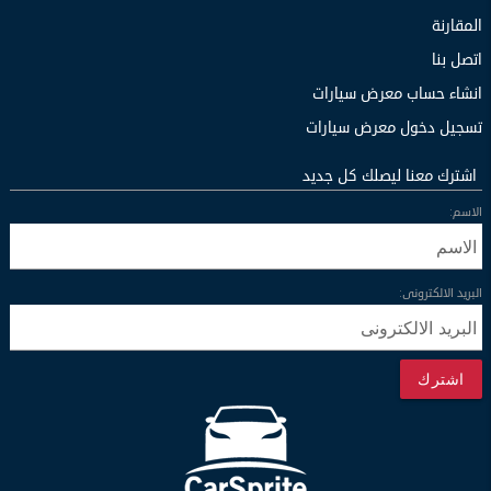
المقارنة
اتصل بنا
انشاء حساب معرض سيارات
تسجيل دخول معرض سيارات
اشترك معنا ليصلك كل جديد
الاسم:
البريد الالكترونى:
اشترك