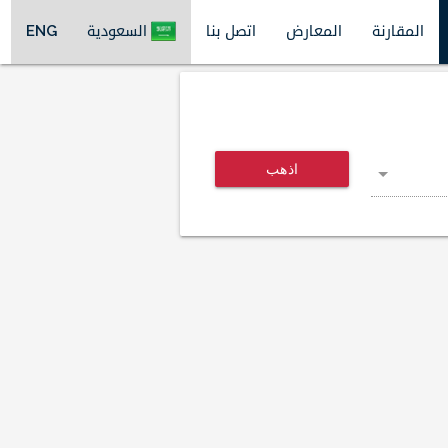
المقارنة
المعارض
اتصل بنا
السعودية
ENG
اذهب