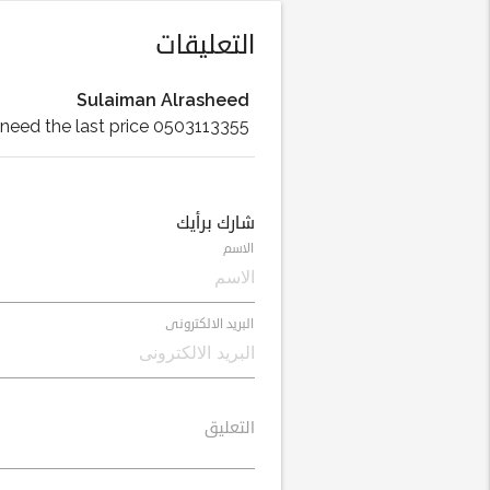
التعليقات
Sulaiman Alrasheed
 need the last price 0503113355
شارك برأيك
الاسم
البريد الالكترونى
التعليق