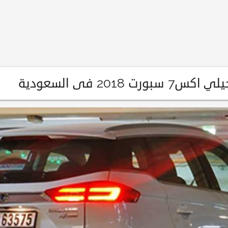
2018 فى السعودية