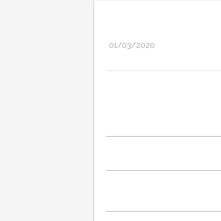
01/03/2020