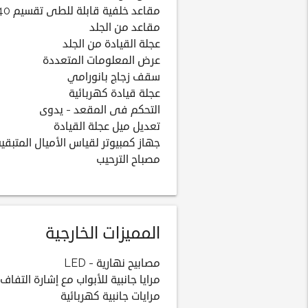
مقاعد خلفية قابلة للطى تقسيم 60:40
مقاعد من الجلد
عجلة القيادة من الجلد
عرض المعلومات المتعددة
سقف زجاج بانورامي
عجلة قيادة كهربائية
التحكم فى المقعد - يدوى
تعديل ميل عجلة القيادة
جهاز كمبيوتر لقياس الأميال المتبقية
مصباح الترحيب
المميزات الخارجية
مصابيح نهارية - LED
مرايا جانبية للأبواب مع إشارة التفاف
مرايات جانبية كهربائية