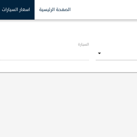
الصفحة الرئيسية
اسعار السيارات
السيارة