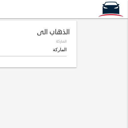
الذهاب الى
الماركة