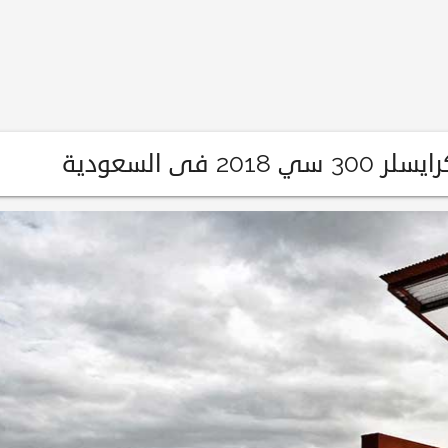
 فى السعودية