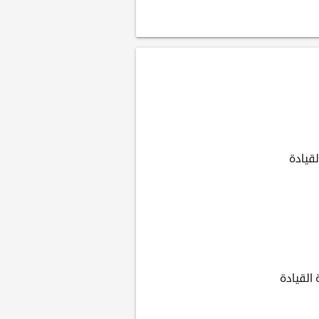
قيادة
القيادة