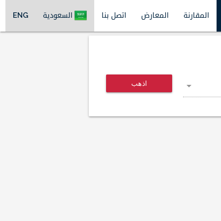
المقارنة
المعارض
اتصل بنا
السعودية
ENG
اذهب