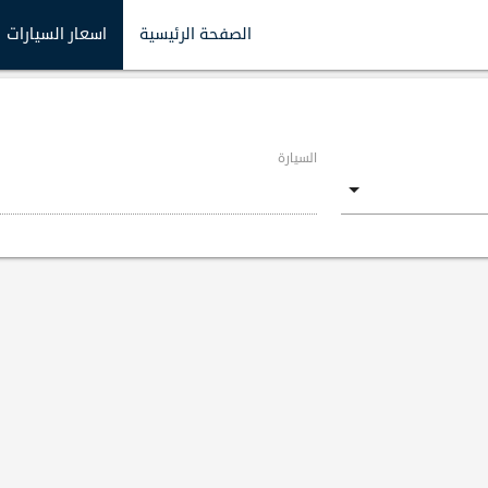
الصفحة الرئيسية
اسعار السيارات
السيارة