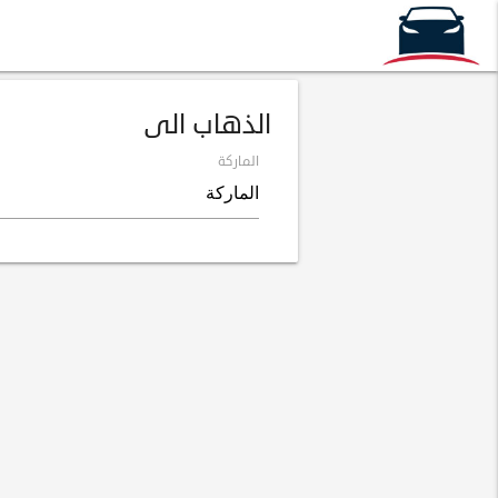
الذهاب الى
الماركة