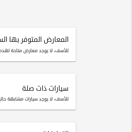
المعارض المتوفر بها السيار
للأسف، لا يوجد معارض متاحة لهذه ا
سيارات ذات صلة
للأسف، لا يوجد سيارات مشابهة حالياً