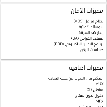
مميزات الأمان
نظام فرامل (ABS)
2 وسائد هوائية
إنذار ضد السرقة
مساعد الفرامل (BA)
برنامج التوازن الإلكتروني (EBD)
حساسات للركن
مميزات اضافية
التحكم فى الصوت من عجلة القيادة
AUX
مشغل CD
دخول بدون مفتاح
MP3