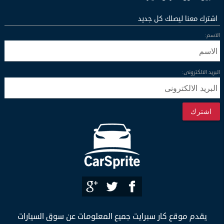
اشترك معنا ليصلك كل جديد
الاسم:
البريد الالكترونى:
اشترك
يقدم موقع كار سبرايت جميع المعلومات عن سوق السيارات