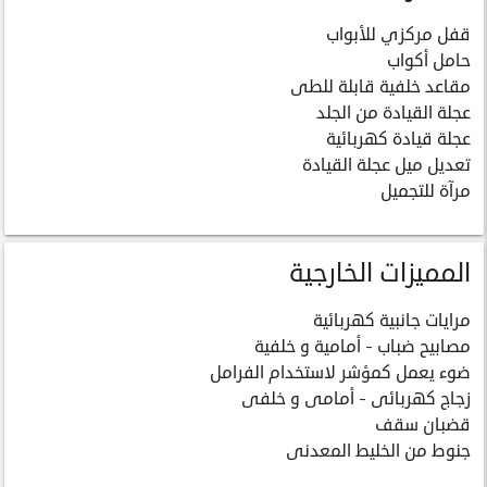
قفل مركزي للأبواب
حامل أكواب
مقاعد خلفية قابلة للطى
عجلة القيادة من الجلد
عجلة قيادة كهربائية
تعديل ميل عجلة القيادة
مرآة للتجميل
المميزات الخارجية
مرايات جانبية كهربائية
مصابيح ضباب - أمامية و خلفية
ضوء يعمل كمؤشر لاستخدام الفرامل
زجاج كهربائى - أمامى و خلفى
قضبان سقف
جنوط من الخليط المعدنى