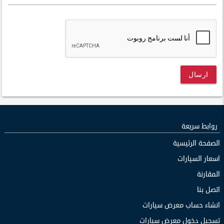
ارسال
روابط سريعة
الصفحة الرئيسية
اسعار السيارات
المقارنة
اتصل بنا
انشاء حساب معرض سيارات
تسجيل دخول معرض سيارات