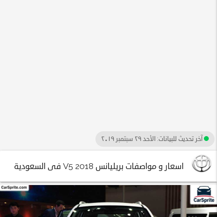
آخر تحديث للبيانات:
الأحد ٢٩ سبتمبر ٢٠١٩
اسعار و مواصفات بريليانس V5 2018 فى السعودية