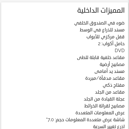
المميزات الداخلية
ضوء في الصندوق الخلفي
مسند للذراع في الوسط
قفل مركزي للأبواب
حامل أكواب: 2
DVD
مقاعد خلفية قابلة للطى
مصابيح أرضية
مسند يد أمامى
مقاعد مدفأة/مبردة
مفتاح ذكي
مقاعد من الجلد
عجلة القيادة من الجلد
مصابيح لقرائة الخرائط
عرض المعلومات المتعددة
شاشة عرض متعددة المعلومات حجم: 7.0"
اذرع تغيير السرعة