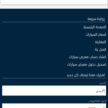
روابط سريعة
الصفحة الرئيسية
اسعار السيارات
المقارنة
اتصل بنا
انشاء حساب معرض سيارات
تسجيل دخول معرض سيارات
اشترك معنا ليصلك كل جديد
الاسم:
البريد الالكترونى: