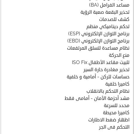
مساعد الفرامل (BA)
تحذير البقعة صعبة الرؤية
كشف للصدمات
تحكم ديناميكي منظم
برنامج التوازن الإلكتروني (ESP)
برنامج التوازن الإلكتروني (EBD)
نظام مساعدة لتسلق المرتفعات
منع الحركة
تثبيت مقاعد الأطفال ISO Fix
تحذير مغادرة حارة السير
حساسات للركن - أمامية و خلفية
كاميرا خلفية
نظام التحكم بالانقلاب
مشد أحزمة الأمان - أمامى فقط
محدد للسرعة
كاميرا محيطة
اظهار ضغط الاطارات
التحكم فى الجر